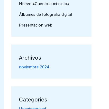
Nuevo «Cuento a mi nieto»
Álbumes de fotografía digital
Presentación web
Archivos
noviembre 2024
Categories
Uncategorized