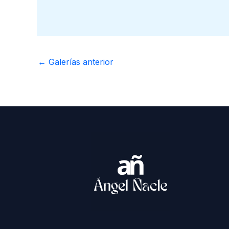
←
Galerías anterior