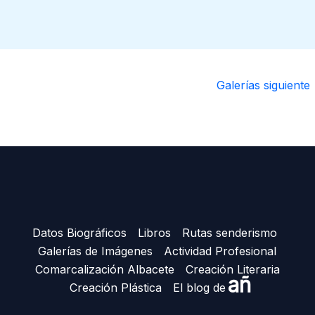
Galerías siguiente
Datos Biográficos
Libros
Rutas senderismo
Galerías de Imágenes
Actividad Profesional
Comarcalización Albacete
Creación Literaria
añ
Creación Plástica
El blog de