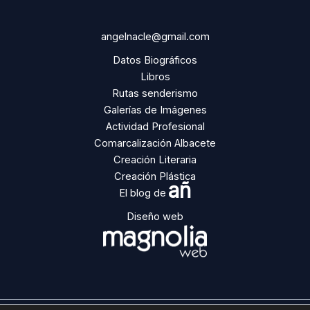
angelnacle@gmail.com
Datos Biográficos
Libros
Rutas senderismo
Galerías de Imágenes
Actividad Profesional
Comarcalización Albacete
Creación Literaria
Creación Plástica
añ
El blog de
Diseño web