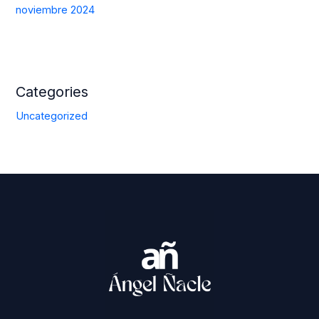
noviembre 2024
Categories
Uncategorized