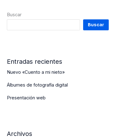
Buscar
Buscar
Entradas recientes
Nuevo «Cuento a mi nieto»
Álbumes de fotografía digital
Presentación web
Archivos