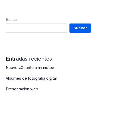
Buscar
Buscar
Entradas recientes
Nuevo «Cuento a mi nieto»
Álbumes de fotografía digital
Presentación web