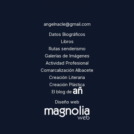
angelnacle@gmail.com
Datos Biográficos
Libros
Rutas senderismo
Galerías de Imágenes
Actividad Profesional
Comarcalización Albacete
Creación Literaria
Creación Plástica
añ
El blog de
Diseño web