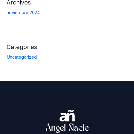
Archivos
noviembre 2024
Categories
Uncategorized