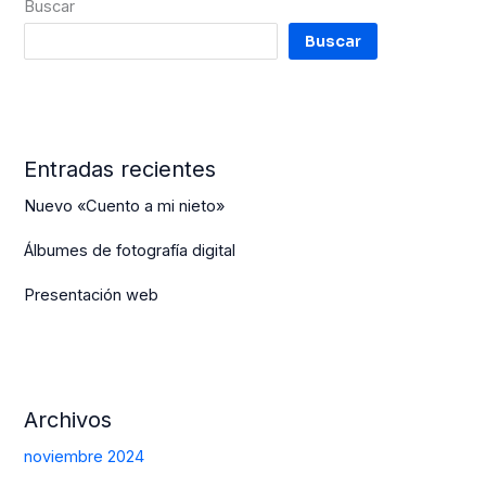
Buscar
Buscar
Entradas recientes
Nuevo «Cuento a mi nieto»
Álbumes de fotografía digital
Presentación web
Archivos
noviembre 2024