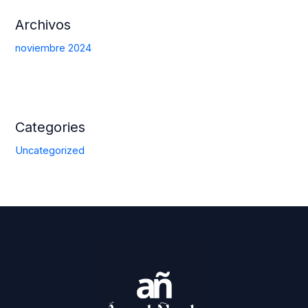
Archivos
noviembre 2024
Categories
Uncategorized