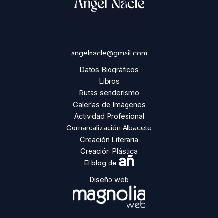
angelnacle@gmail.com
Datos Biográficos
Libros
Rutas senderismo
Galerías de Imágenes
Actividad Profesional
Comarcalización Albacete
Creación Literaria
Creación Plástica
añ
El blog de
Diseño web