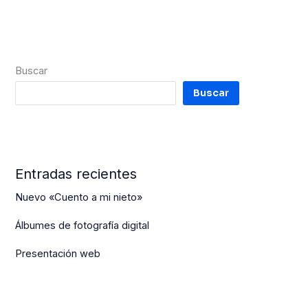
Buscar
Buscar
Entradas recientes
Nuevo «Cuento a mi nieto»
Álbumes de fotografía digital
Presentación web