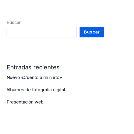
Buscar
Buscar
Entradas recientes
Nuevo «Cuento a mi nieto»
Álbumes de fotografía digital
Presentación web