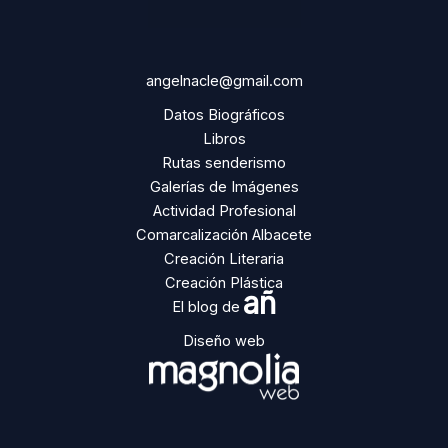
angelnacle@gmail.com
Datos Biográficos
Libros
Rutas senderismo
Galerías de Imágenes
Actividad Profesional
Comarcalización Albacete
Creación Literaria
Creación Plástica
añ
El blog de
Diseño web