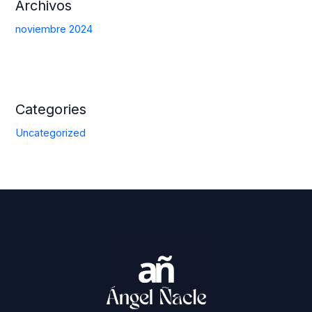
Archivos
noviembre 2024
Categories
Uncategorized