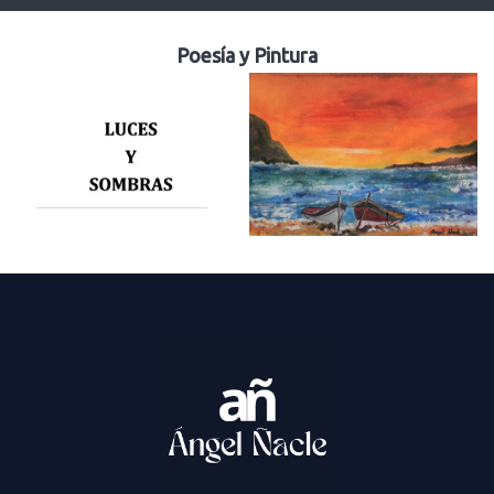
Poesía y Pintura