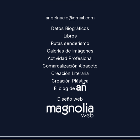
angelnacle@gmail.com
Datos Biográficos
Libros
Rutas senderismo
Galerías de Imágenes
Actividad Profesional
Comarcalización Albacete
Creación Literaria
Creación Plástica
añ
El blog de
Diseño web