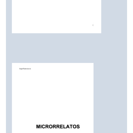
RIPIOS