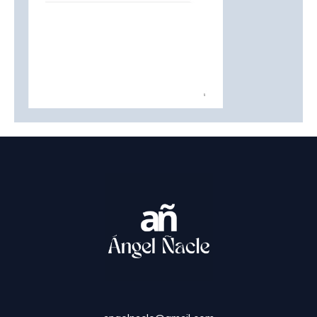
PRÓLOGOS DE PUBLICACIONES