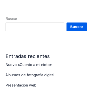
Buscar
Buscar
Entradas recientes
Nuevo «Cuento a mi nieto»
Álbumes de fotografía digital
Presentación web