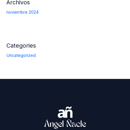
Archivos
noviembre 2024
Categories
Uncategorized