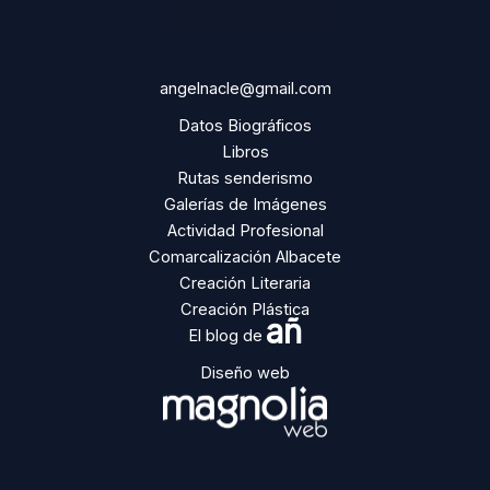
angelnacle@gmail.com
Datos Biográficos
Libros
Rutas senderismo
Galerías de Imágenes
Actividad Profesional
Comarcalización Albacete
Creación Literaria
Creación Plástica
añ
El blog de
Diseño web