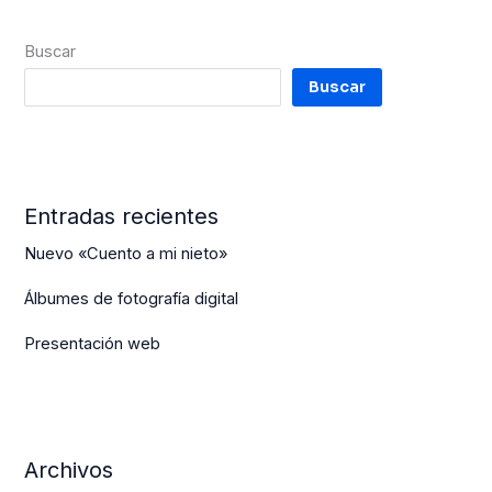
Buscar
Buscar
Entradas recientes
Nuevo «Cuento a mi nieto»
Álbumes de fotografía digital
Presentación web
Archivos