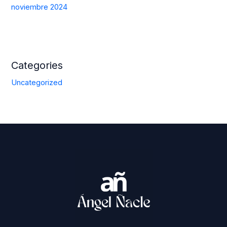
noviembre 2024
Categories
Uncategorized