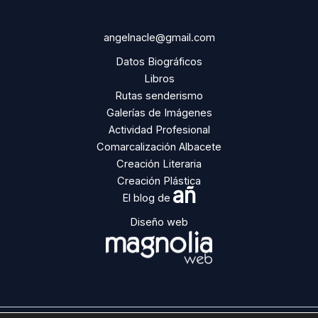
angelnacle@gmail.com
Datos Biográficos
Libros
Rutas senderismo
Galerías de Imágenes
Actividad Profesional
Comarcalización Albacete
Creación Literaria
Creación Plástica
añ
El blog de
Diseño web