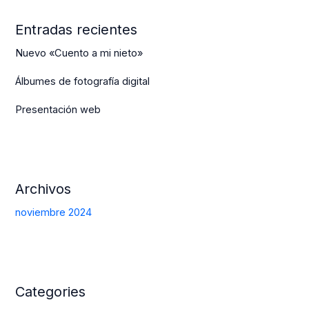
Entradas recientes
Nuevo «Cuento a mi nieto»
Álbumes de fotografía digital
Presentación web
Archivos
noviembre 2024
Categories