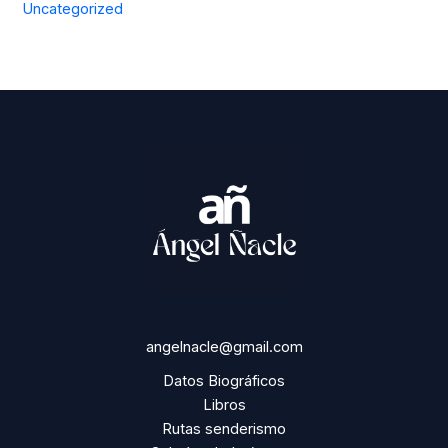
Uncategorized
angelnacle@gmail.com
Datos Biográficos
Libros
Rutas senderismo