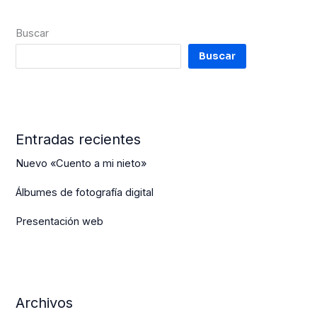
Buscar
Buscar
Entradas recientes
Nuevo «Cuento a mi nieto»
Álbumes de fotografía digital
Presentación web
Archivos