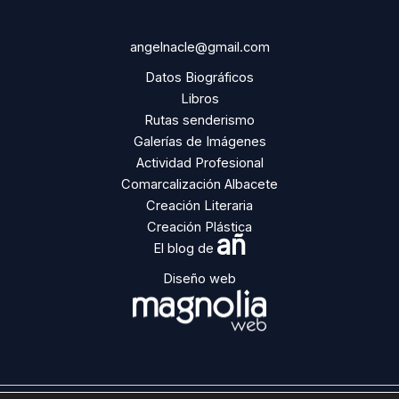
angelnacle@gmail.com
Datos Biográficos
Libros
Rutas senderismo
Galerías de Imágenes
Actividad Profesional
Comarcalización Albacete
Creación Literaria
Creación Plástica
añ
El blog de
Diseño web