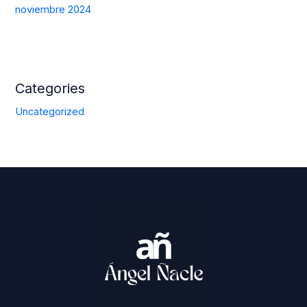
noviembre 2024
Categories
Uncategorized