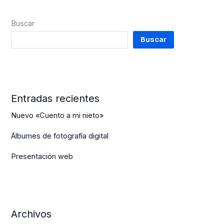
Buscar
Buscar
Entradas recientes
Nuevo «Cuento a mi nieto»
Álbumes de fotografía digital
Presentación web
Archivos