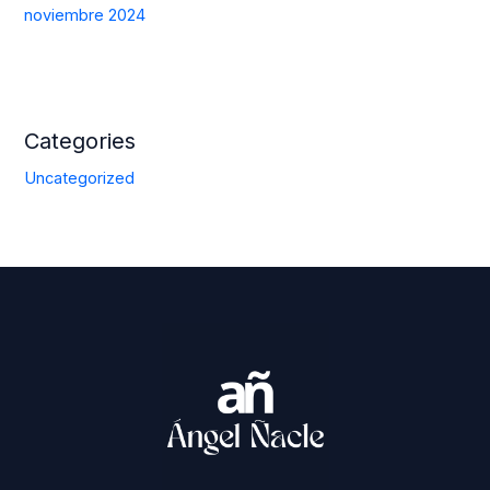
noviembre 2024
Categories
Uncategorized