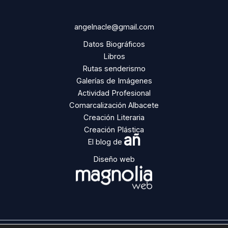
angelnacle@gmail.com
Datos Biográficos
Libros
Rutas senderismo
Galerías de Imágenes
Actividad Profesional
Comarcalización Albacete
Creación Literaria
Creación Plástica
añ
El blog de
Diseño web