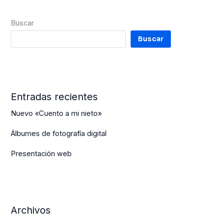
Buscar
Buscar
Entradas recientes
Nuevo «Cuento a mi nieto»
Álbumes de fotografía digital
Presentación web
Archivos