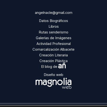
angelnacle@gmail.com
Datos Biográficos
Libros
Rutas senderismo
Galerías de Imágenes
Actividad Profesional
Comarcalización Albacete
Creación Literaria
Creación Plástica
añ
El blog de
Diseño web