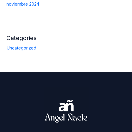
noviembre 2024
Categories
Uncategorized