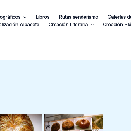
ográficos
Libros
Rutas senderismo
Galerías 
lización Albacete
Creación Literaria
Creación Plá