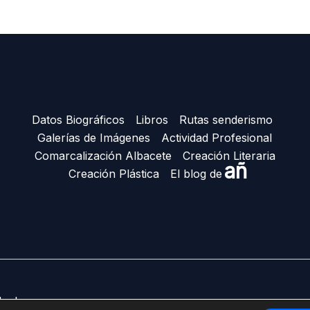
Datos Biográficos
Libros
Rutas senderismo
Galerías de Imágenes
Actividad Profesional
Comarcalización Albacete
Creación Literaria
añ
Creación Plástica
El blog de
Ñacle