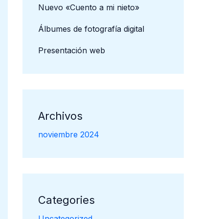
Nuevo «Cuento a mi nieto»
Álbumes de fotografía digital
Presentación web
Archivos
noviembre 2024
Categories
Uncategorized