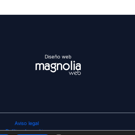
Diseño web
Aviso legal
Política de cookies