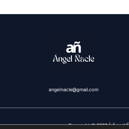
angelnacle@gmail.com
Copyright © 2026 | Ángel 