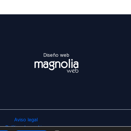
Diseño web
Aviso legal
Política de cookies