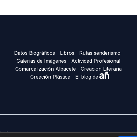
Datos Biográficos
Libros
Rutas senderismo
Galerías de Imágenes
Actividad Profesional
Comarcalización Albacete
Creación Literaria
añ
Creación Plástica
El blog de
Ñacle