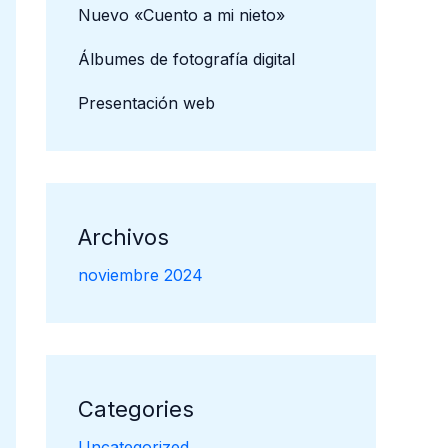
Nuevo «Cuento a mi nieto»
Álbumes de fotografía digital
Presentación web
Archivos
noviembre 2024
Categories
Uncategorized