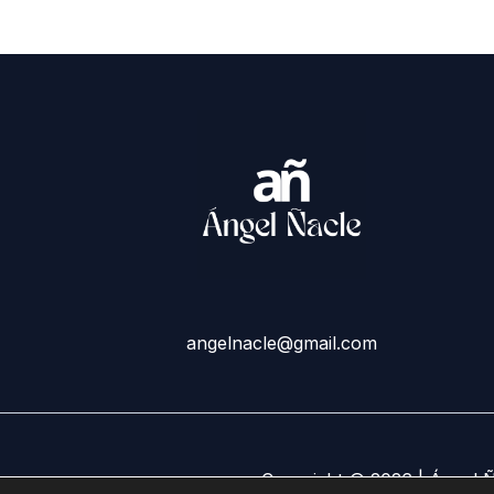
angelnacle@gmail.com
Copyright © 2026 | Ángel 