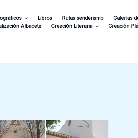
ográficos
Libros
Rutas senderismo
Galerías 
lización Albacete
Creación Literaria
Creación Plá