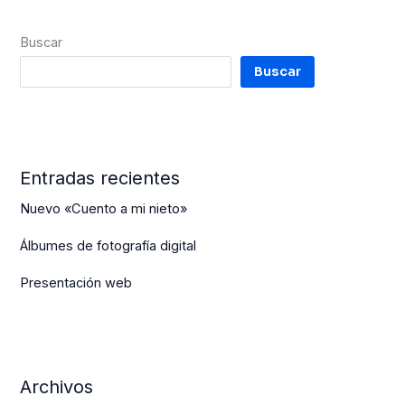
Buscar
Buscar
Entradas recientes
Nuevo «Cuento a mi nieto»
Álbumes de fotografía digital
Presentación web
Archivos