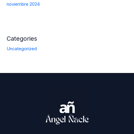
noviembre 2024
Categories
Uncategorized