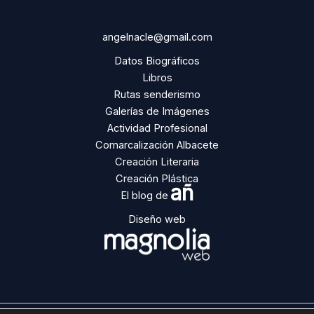
angelnacle@gmail.com
Datos Biográficos
Libros
Rutas senderismo
Galerías de Imágenes
Actividad Profesional
Comarcalización Albacete
Creación Literaria
Creación Plástica
añ
El blog de
Diseño web