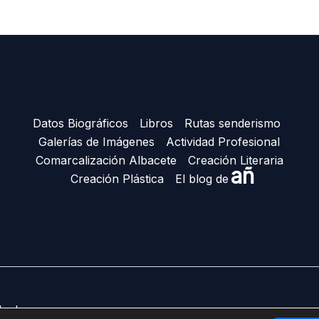
Datos Biográficos
Libros
Rutas senderismo
Galerías de Imágenes
Actividad Profesional
Comarcalización Albacete
Creación Literaria
añ
Creación Plástica
El blog de
Ñacle