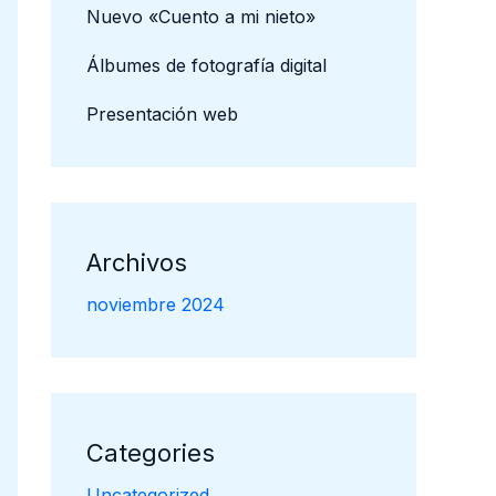
Nuevo «Cuento a mi nieto»
Álbumes de fotografía digital
Presentación web
Archivos
noviembre 2024
Categories
Uncategorized