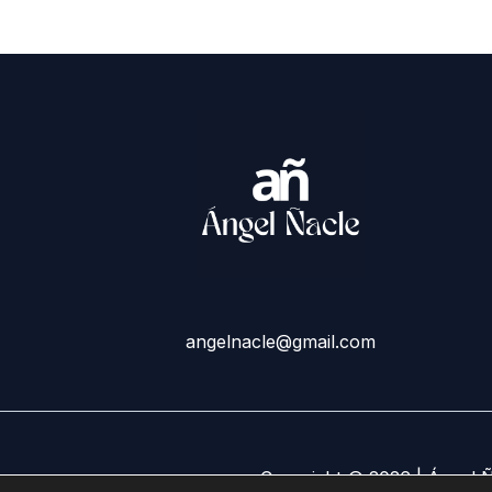
angelnacle@gmail.com
Copyright © 2026 | Ángel 