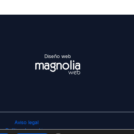
Diseño web
Aviso legal
Política de cookies