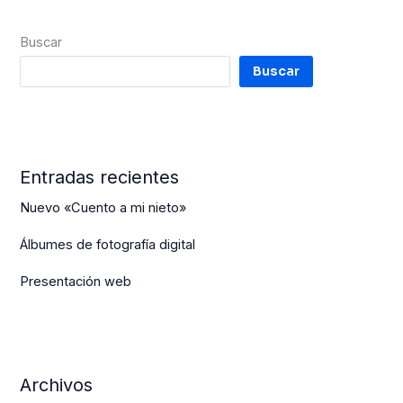
Buscar
Buscar
Entradas recientes
Nuevo «Cuento a mi nieto»
Álbumes de fotografía digital
Presentación web
Archivos