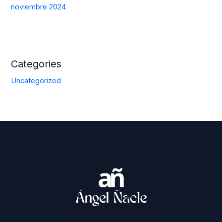
noviembre 2024
Categories
Uncategorized