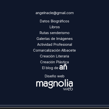
angelnacle@gmail.com
Datos Biográficos
Libros
Rutas senderismo
Galerías de Imágenes
Actividad Profesional
Comarcalización Albacete
Creación Literaria
Creación Plástica
añ
El blog de
Diseño web