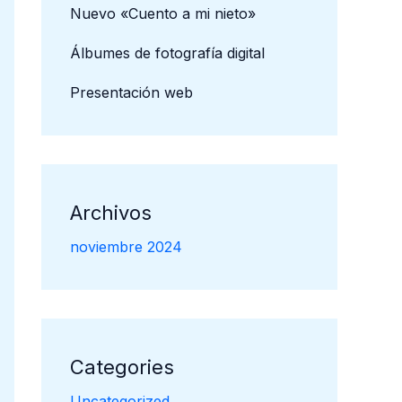
Nuevo «Cuento a mi nieto»
Álbumes de fotografía digital
Presentación web
Archivos
noviembre 2024
Categories
Uncategorized