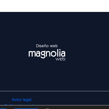
Diseño web
Aviso legal
Política de cookies