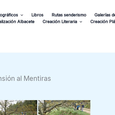
ográficos
Libros
Rutas senderismo
Galerías 
lización Albacete
Creación Literaria
Creación Plá
sión al Mentiras