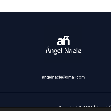
angelnacle@gmail.com
Copyright © 2026 | Ángel 