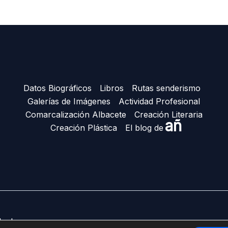
Datos Biográficos
Libros
Rutas senderismo
Galerías de Imágenes
Actividad Profesional
Comarcalización Albacete
Creación Literaria
añ
Creación Plástica
El blog de
Ñacle