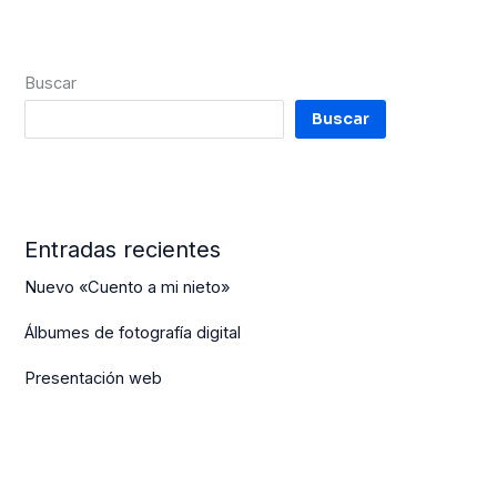
Buscar
Buscar
Entradas recientes
Nuevo «Cuento a mi nieto»
Álbumes de fotografía digital
Presentación web