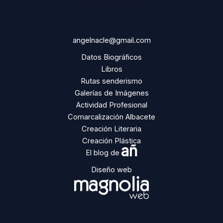
angelnacle@gmail.com
Datos Biográficos
Libros
Rutas senderismo
Galerías de Imágenes
Actividad Profesional
Comarcalización Albacete
Creación Literaria
Creación Plástica
añ
El blog de
Diseño web