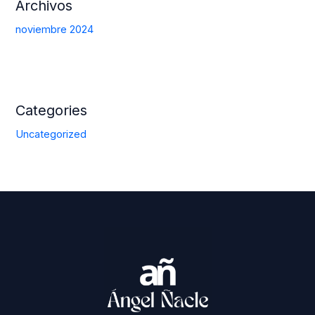
Archivos
noviembre 2024
Categories
Uncategorized