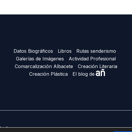
Datos Biográficos
Libros
Rutas senderismo
Galerías de Imágenes
Actividad Profesional
Comarcalización Albacete
Creación Literaria
añ
Creación Plástica
El blog de
Ñacle