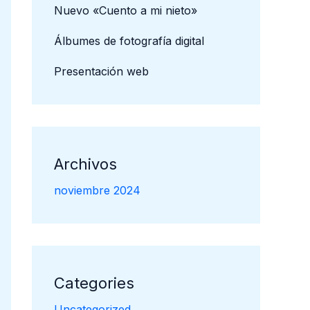
Nuevo «Cuento a mi nieto»
Álbumes de fotografía digital
Presentación web
Archivos
noviembre 2024
Categories
Uncategorized