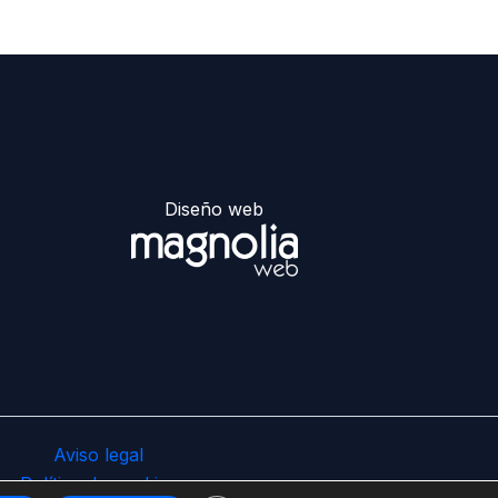
Diseño web
Aviso legal
Política de cookies