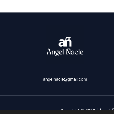
angelnacle@gmail.com
Copyright © 2026 | Ángel 