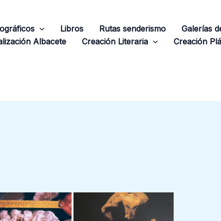
ográficos
Libros
Rutas senderismo
Galerías 
lización Albacete
Creación Literaria
Creación Plá