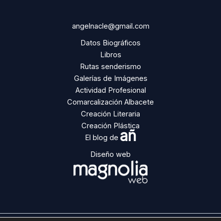
angelnacle@gmail.com
Datos Biográficos
Libros
Rutas senderismo
Galerías de Imágenes
Actividad Profesional
Comarcalización Albacete
Creación Literaria
Creación Plástica
añ
El blog de
Diseño web