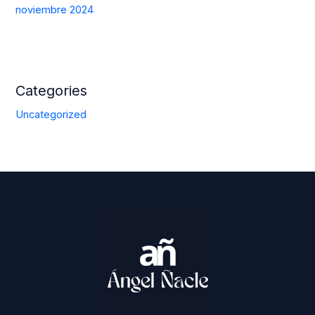
noviembre 2024
Categories
Uncategorized