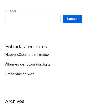
Buscar
Buscar
Entradas recientes
Nuevo «Cuento a mi nieto»
Álbumes de fotografía digital
Presentación web
Archivos