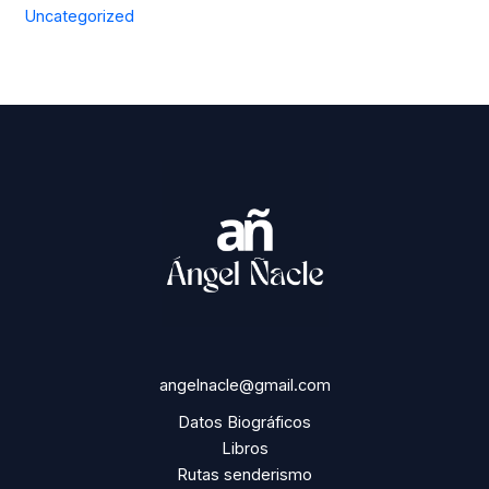
Uncategorized
angelnacle@gmail.com
Datos Biográficos
Libros
Rutas senderismo