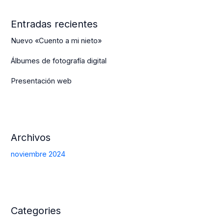
Entradas recientes
Nuevo «Cuento a mi nieto»
Álbumes de fotografía digital
Presentación web
Archivos
noviembre 2024
Categories