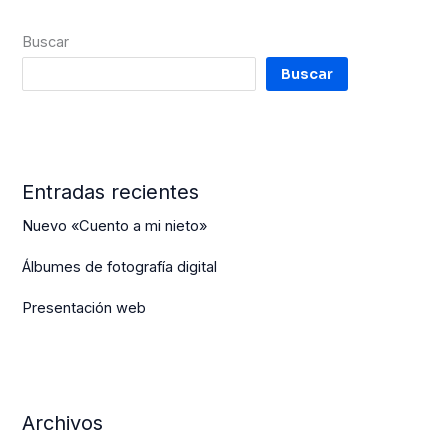
Buscar
Buscar
Entradas recientes
Nuevo «Cuento a mi nieto»
Álbumes de fotografía digital
Presentación web
Archivos