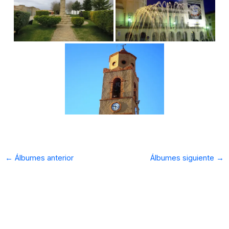
←
Álbumes anterior
Álbumes siguiente
→