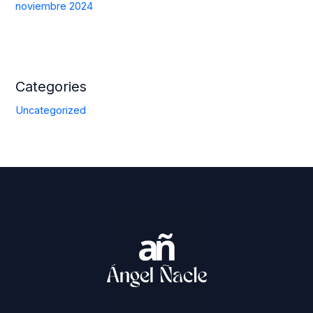
noviembre 2024
Categories
Uncategorized