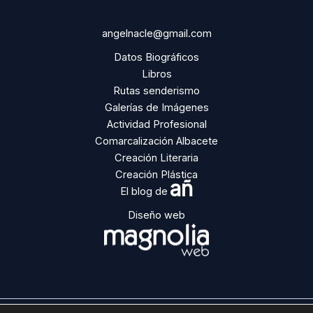
angelnacle@gmail.com
Datos Biográficos
Libros
Rutas senderismo
Galerías de Imágenes
Actividad Profesional
Comarcalización Albacete
Creación Literaria
Creación Plástica
añ
El blog de
Diseño web