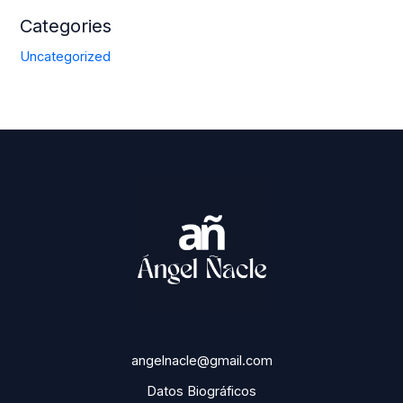
Categories
Uncategorized
angelnacle@gmail.com
Datos Biográficos