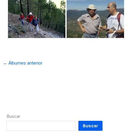
←
Álbumes anterior
Buscar
Buscar