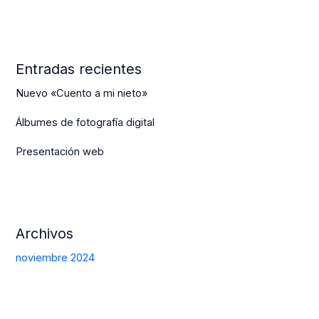
Entradas recientes
Nuevo «Cuento a mi nieto»
Álbumes de fotografía digital
Presentación web
Archivos
noviembre 2024