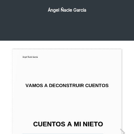
Ángel Ñacle García