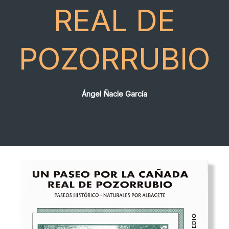
REAL DE
POZORRUBIO
Ángel Ñacle García