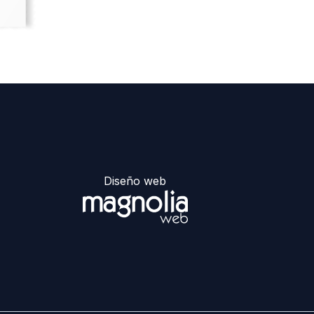
Diseño web