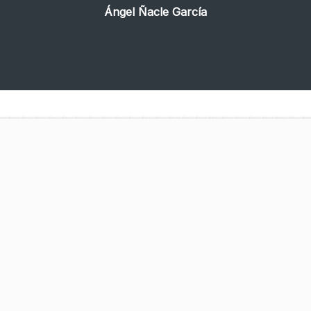
Ángel Ñacle García