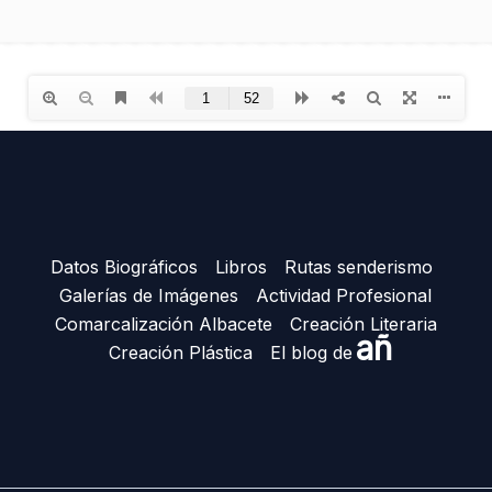
Datos Biográficos
Libros
Rutas senderismo
Galerías de Imágenes
Actividad Profesional
Comarcalización Albacete
Creación Literaria
añ
Creación Plástica
El blog de