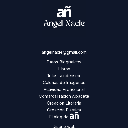
angelnacle@gmail.com
Datos Biográficos
Libros
Rutas senderismo
Galerías de Imágenes
Actividad Profesional
Comarcalización Albacete
Creación Literaria
Creación Plástica
añ
El blog de
Diseño web