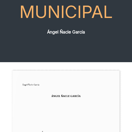
MUNICIPAL
Ángel Ñacle García