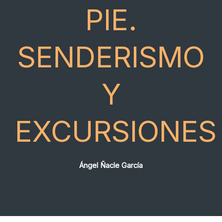
PIE.
SENDERISMO
Y
EXCURSIONES
Ángel Ñacle García