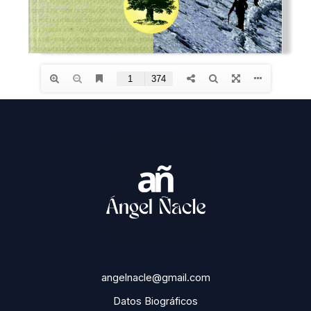
angelnacle@gmail.com
Datos Biográficos