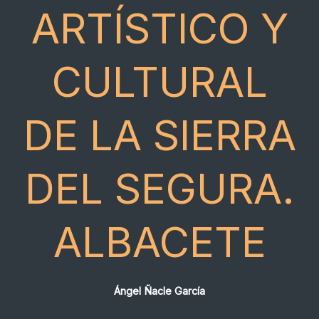
ARTÍSTICO Y
CULTURAL
DE LA SIERRA
DEL SEGURA.
ALBACETE
Ángel Ñacle García