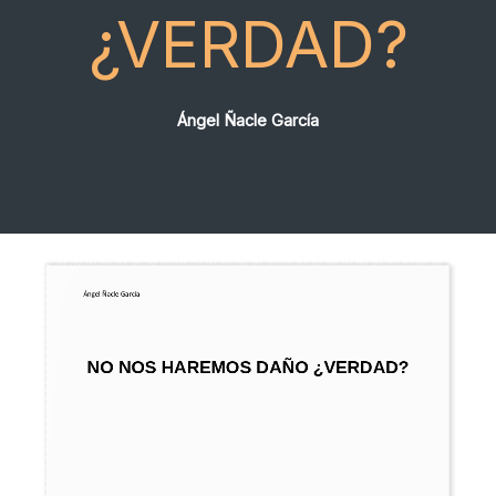
¿VERDAD?
Ángel Ñacle García