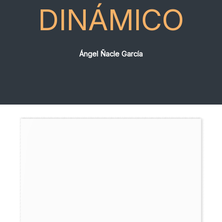
DINÁMICO
Ángel Ñacle García