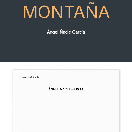
MONTAÑA
Ángel Ñacle García