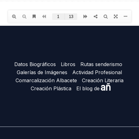
Datos Biográficos
Libros
Rutas senderismo
Galerías de Imágenes
Actividad Profesional
Comarcalización Albacete
Creación Literaria
añ
Creación Plástica
El blog de