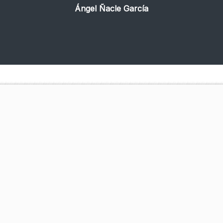
Ángel Ñacle García