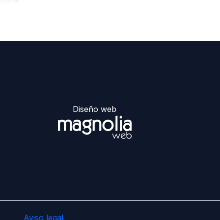
Diseño web
Aviso legal