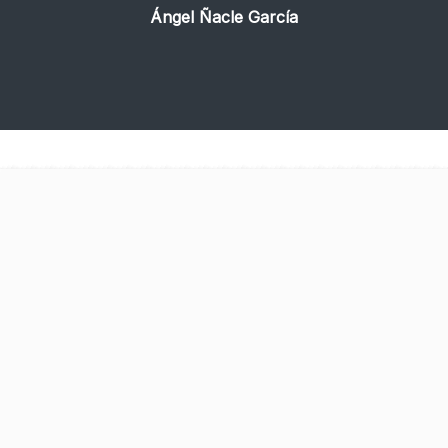
Ángel Ñacle García