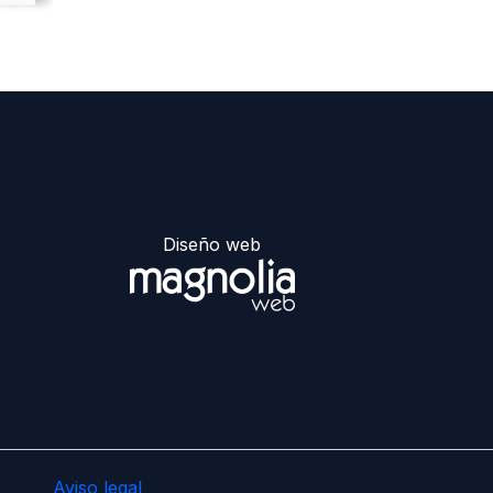
Diseño web
Aviso legal