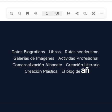
Datos Biográficos
Libros
Rutas senderismo
Galerías de Imágenes
Actividad Profesional
Comarcalización Albacete
Creación Literaria
añ
Creación Plástica
El blog de