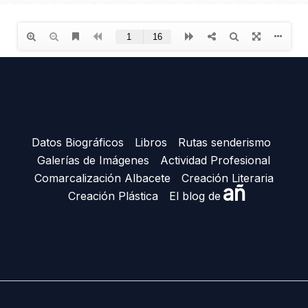
Datos Biográficos
Libros
Rutas senderismo
Galerías de Imágenes
Actividad Profesional
Comarcalización Albacete
Creación Literaria
añ
Creación Plástica
El blog de