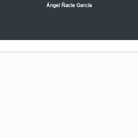
Ángel Ñacle García