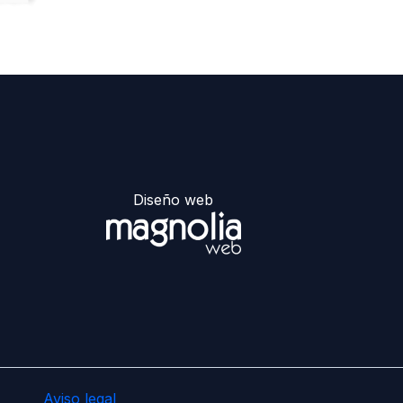
Diseño web
Aviso legal